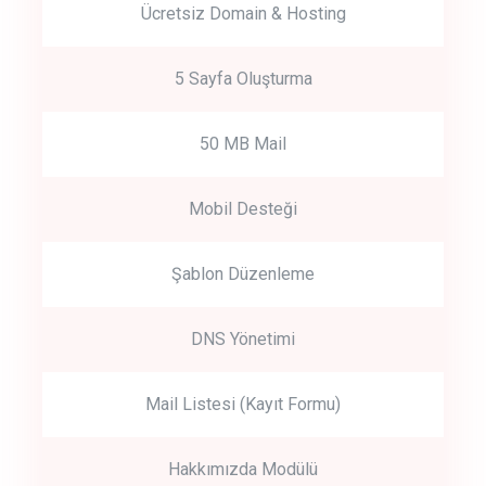
Ücretsiz Domain & Hosting
5 Sayfa Oluşturma
50 MB Mail
Mobil Desteği
Şablon Düzenleme
DNS Yönetimi
Mail Listesi (Kayıt Formu)
Hakkımızda Modülü