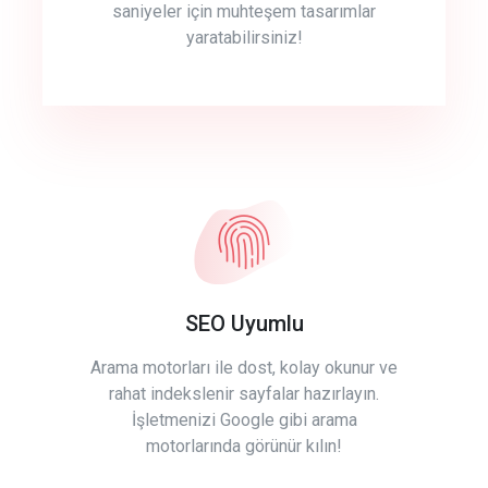
saniyeler için muhteşem tasarımlar
yaratabilirsiniz!
SEO Uyumlu
Arama motorları ile dost, kolay okunur ve
rahat indekslenir sayfalar hazırlayın.
İşletmenizi Google gibi arama
motorlarında görünür kılın!