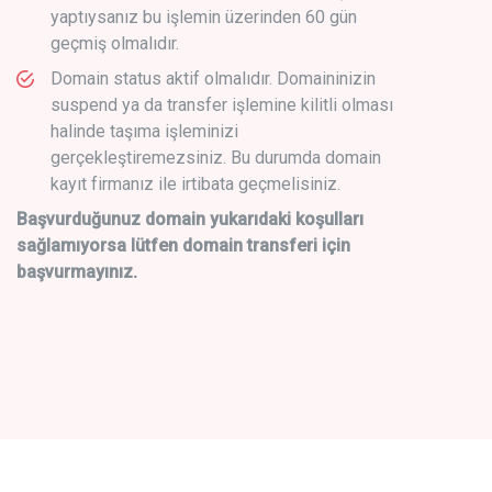
yaptıysanız bu işlemin üzerinden 60 gün
geçmiş olmalıdır.
Domain status aktif olmalıdır. Domaininizin
suspend ya da transfer işlemine kilitli olması
halinde taşıma işleminizi
gerçekleştiremezsiniz. Bu durumda domain
kayıt firmanız ile irtibata geçmelisiniz.
Başvurduğunuz domain yukarıdaki koşulları
sağlamıyorsa lütfen domain transferi için
başvurmayınız.