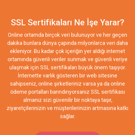
SSL Sertifikaları Ne İşe Yarar?
Online ortamda birçok veri bulunuyor ve her geçen
dakika bunlara dünya çapında milyonlarca veri daha
ekleniyor. Bu kadar çok içeriğin yer aldığı internet
ortamında güvenli veriler sunmak ve güvenli veriye
ulaşmak için SSL sertifikaları büyük önem taşıyor.
İnternette varlık gösteren bir web sitesine
sahipseniz, online şirketleriniz varsa ya da online
ödeme portalları barındırıyorsanız SSL sertifikası
almanız sizi güvenilir bir noktaya taşır,
ziyaretçilerinizin ve müşterilerinizin artmasına katkı
sağlar.