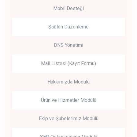
Mobil Desteği
Şablon Düzenleme
DNS Yönetimi
Mail Listesi (Kayıt Formu)
Hakkımızda Modülü
Ürün ve Hizmetler Modülü
Ekip ve Şubelerimiz Modülü
SEO Optimizasyon Modülü