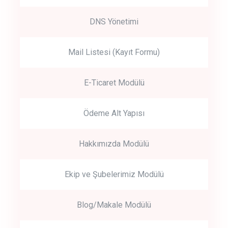
DNS Yönetimi
Mail Listesi (Kayıt Formu)
E-Ticaret Modülü
Ödeme Alt Yapısı
Hakkımızda Modülü
Ekip ve Şubelerimiz Modülü
Blog/Makale Modülü