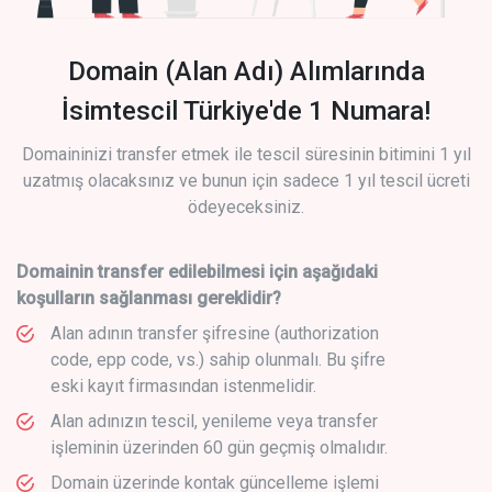
Domain (Alan Adı) Alımlarında
İsimtescil Türkiye'de 1 Numara!
Domaininizi transfer etmek ile tescil süresinin bitimini 1 yıl
uzatmış olacaksınız ve bunun için sadece 1 yıl tescil ücreti
ödeyeceksiniz.
Domainin transfer edilebilmesi için aşağıdaki
koşulların sağlanması gereklidir?
Alan adının transfer şifresine (authorization
code, epp code, vs.) sahip olunmalı. Bu şifre
eski kayıt firmasından istenmelidir.
Alan adınızın tescil, yenileme veya transfer
işleminin üzerinden 60 gün geçmiş olmalıdır.
Domain üzerinde kontak güncelleme işlemi