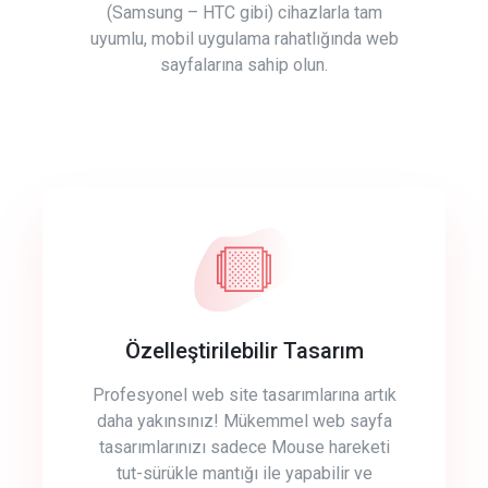
(Samsung – HTC gibi) cihazlarla tam
uyumlu, mobil uygulama rahatlığında web
sayfalarına sahip olun.
Özelleştirilebilir Tasarım
Profesyonel web site tasarımlarına artık
daha yakınsınız! Mükemmel web sayfa
tasarımlarınızı sadece Mouse hareketi
tut-sürükle mantığı ile yapabilir ve