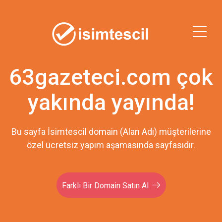
63gazeteci.com çok
yakında yayında!
Bu sayfa İsimtescil domain (Alan Adı) müşterilerine
özel ücretsiz yapım aşamasında sayfasıdır.
Farklı Bir Domain Satın Al